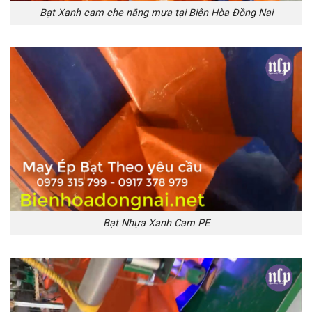
Bạt Xanh cam che nắng mưa tại Biên Hòa Đồng Nai
Bạt Nhựa Xanh Cam PE