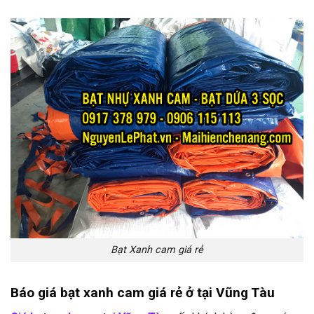
Bạt Xanh cam giá rẻ
Báo giá bạt xanh cam giá rẻ ở tại Vũng Tàu