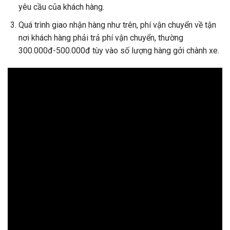
yêu cầu của khách hàng.
Quá trình giao nhận hàng như trên, phí vận chuyển về tận
nơi khách hàng phải trả phí vận chuyển, thường
300.000đ-500.000đ tùy vào số lượng hàng gởi chành xe.