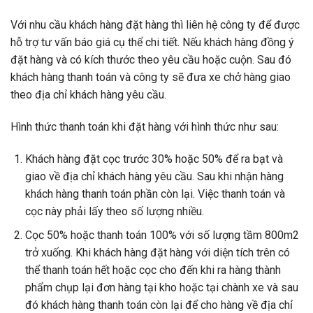
Với nhu cầu khách hàng đặt hàng thì liên hệ công ty để được
hỗ trợ tư vấn báo giá cụ thể chi tiết. Nếu khách hàng đồng ý
đặt hàng và có kích thước theo yêu cầu hoặc cuộn. Sau đó
khách hàng thanh toán và công ty sẽ đưa xe chở hàng giao
theo địa chỉ khách hàng yêu cầu.
Hình thức thanh toán khi đặt hàng với hình thức như sau:
Khách hàng đặt cọc trước 30% hoặc 50% để ra bạt và
giao về địa chỉ khách hàng yêu cầu. Sau khi nhận hàng
khách hàng thanh toán phần còn lại. Việc thanh toán và
cọc này phải lấy theo số lượng nhiều.
Cọc 50% hoặc thanh toán 100% với số lượng tầm 800m2
trở xuống. Khi khách hàng đặt hàng với diện tích trên có
thể thanh toán hết hoặc cọc cho đến khi ra hàng thành
phẩm chụp lại đơn hàng tại kho hoặc tại chành xe và sau
đó khách hàng thanh toán còn lại để cho hàng về địa chỉ