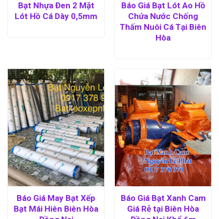
Bạt Nhựa Đen 2 Mặt
Báo Giá Bạt Lót Ao Hồ
Lót Hồ Cá Dày 0,5mm
Chứa Nước Chống
Thấm Nuôi Cá Tại Biên
Hòa
Báo Giá May Bạt Xếp
Báo Giá Bạt Xanh Cam
Bạt Mái Hiên Biên Hòa
Giá Rẻ tại Biên Hòa