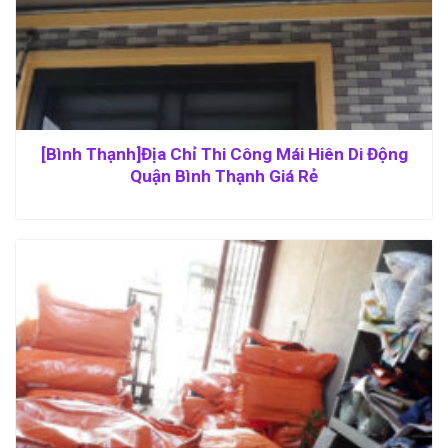
[Bình Thạnh]Địa Chỉ Thi Công Mái Hiên Di Động
Quận Bình Thạnh Giá Rẻ