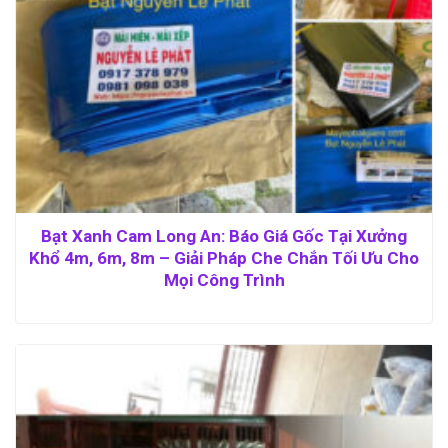
Bạt Xanh Cam Long An: Báo Giá Gốc Tại Xưởng
Khổ 4m, 6m, 8m – Giải Pháp Che Chắn Tối Ưu Cho
Mọi Công Trình