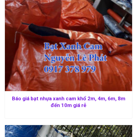
Báo giá bạt nhựa xanh cam khổ 2m, 4m, 6m, 8m
đến 10m giá rẻ