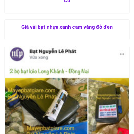
Cư
Giá vải bạt nhựa xanh cam vàng đỏ đen