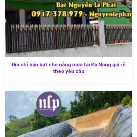
Địa chỉ bán bạt che nắng mưa tại Đà Nẵng giá rẻ
theo yêu cầu