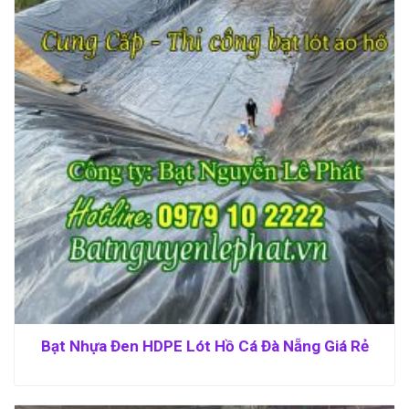
Bạt Nhựa Đen HDPE Lót Hồ Cá Đà Nẵng Giá Rẻ