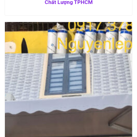
Chất Lượng TPHCM