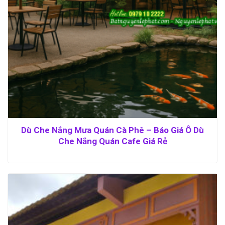
Dù Che Nắng Mưa Quán Cà Phê – Báo Giá Ô Dù
Che Nắng Quán Cafe Giá Rẻ