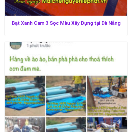
Bạt Xanh Cam 3 Sọc Màu Xây Dựng tại Đà Nẵng