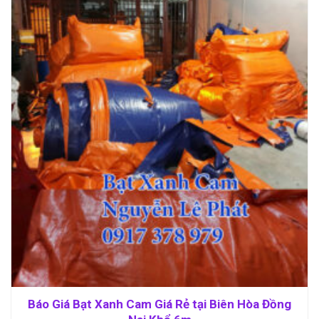
Báo Giá Bạt Xanh Cam Giá Rẻ tại Biên Hòa Đồng