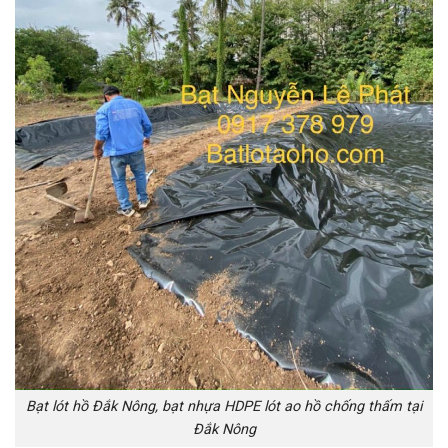
Bạt lót hồ Đắk Nông, bạt nhựa HDPE lót ao hồ chống thấm tại
Đắk Nông