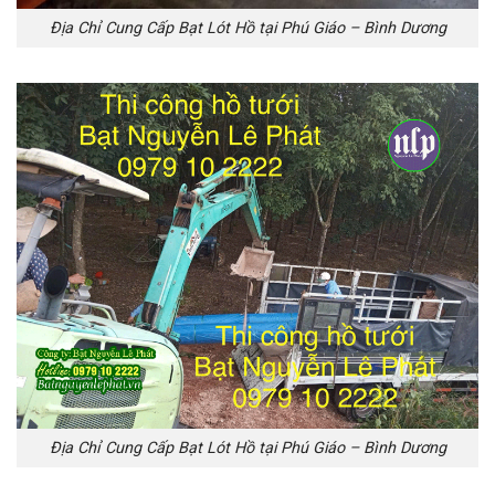
Địa Chỉ Cung Cấp Bạt Lót Hồ tại Phú Giáo – Bình Dương
Địa Chỉ Cung Cấp Bạt Lót Hồ tại Phú Giáo – Bình Dương