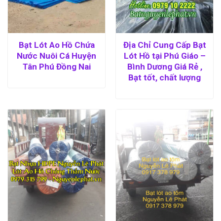
Bạt Lót Ao Hồ Chứa
Địa Chỉ Cung Cấp Bạt
Nước Nuôi Cá Huyện
Lót Hồ tại Phú Giáo –
Tân Phú Đồng Nai
Bình Dương Giá Rẻ ,
Bạt tốt, chất lượng