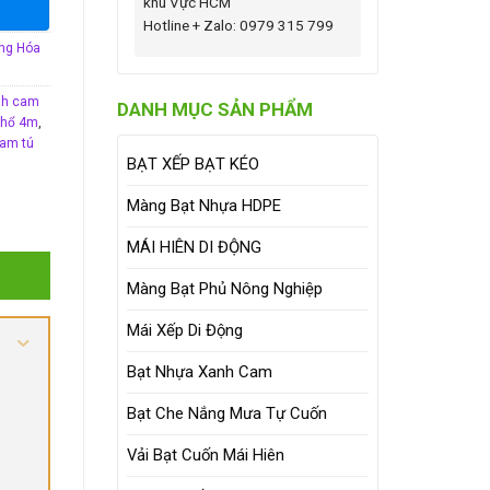
khu Vực HCM
Hotline + Zalo: 0979 315 799
ng Hóa
nh cam
DANH MỤC SẢN PHẨM
khổ 4m
,
cam tú
BẠT XẾP BẠT KÉO
Màng Bạt Nhựa HDPE
MÁI HIÊN DI ĐỘNG
Màng Bạt Phủ Nông Nghiệp
Mái Xếp Di Động
Bạt Nhựa Xanh Cam
Bạt Che Nắng Mưa Tự Cuốn
Vải Bạt Cuốn Mái Hiên