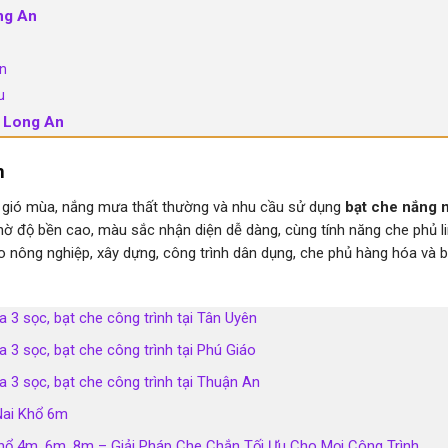
ong An
An
u
i Long An
n
ới gió mùa, nắng mưa thất thường và nhu cầu sử dụng
bạt che nắng 
hờ độ bền cao, màu sắc nhận diện dễ dàng, cùng tính năng che phủ l
ho nông nghiệp, xây dựng, công trình dân dụng, che phủ hàng hóa và 
3 sọc, bạt che công trình tại Tân Uyên
3 sọc, bạt che công trình tại Phú Giáo
 3 sọc, bạt che công trình tại Thuận An
Nai Khổ 6m
hổ 4m, 6m, 8m – Giải Pháp Che Chắn Tối Ưu Cho Mọi Công Trình