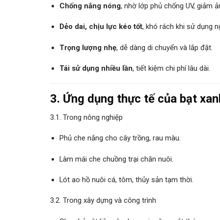
Chống nắng nóng
, nhờ lớp phủ chống UV, giảm ả
Dẻo dai, chịu lực kéo tốt
, khó rách khi sử dụng ng
Trọng lượng nhẹ
, dễ dàng di chuyển và lắp đặt.
Tái sử dụng nhiều lần
, tiết kiệm chi phí lâu dài.
3. Ứng dụng thực tế của bạt xa
3.1. Trong nông nghiệp
Phủ che nắng cho cây trồng, rau màu.
Làm mái che chuồng trại chăn nuôi.
Lót ao hồ nuôi cá, tôm, thủy sản tạm thời.
3.2. Trong xây dựng và công trình