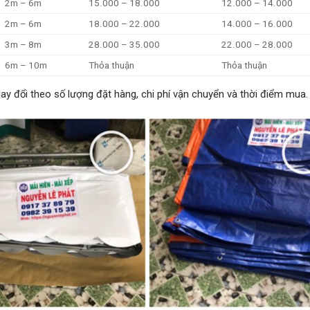
2m – 6m
15.000 – 18.000
12.000 – 14.000
2m – 6m
18.000 – 22.000
14.000 – 16.000
3m – 8m
28.000 – 35.000
22.000 – 28.000
6m – 10m
Thỏa thuận
Thỏa thuận
hay đổi theo số lượng đặt hàng, chi phí vận chuyển và thời điểm mua.