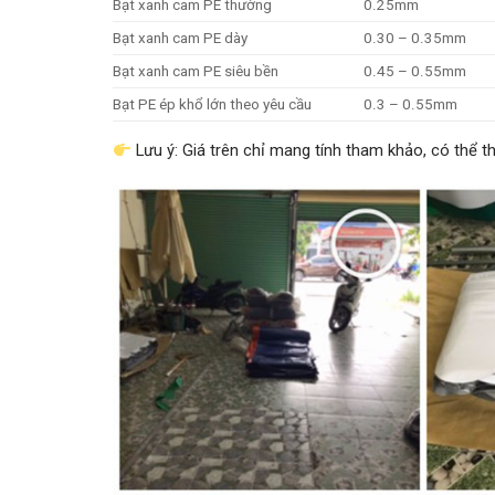
Bạt xanh cam PE thường
0.25mm
Bạt xanh cam PE dày
0.30 – 0.35mm
Bạt xanh cam PE siêu bền
0.45 – 0.55mm
Bạt PE ép khổ lớn theo yêu cầu
0.3 – 0.55mm
Lưu ý: Giá trên chỉ mang tính tham khảo, có thể t