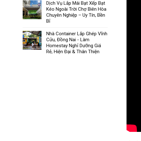
Dịch Vụ Lắp Mái Bạt Xếp Bạt
Kéo Ngoài Trời Chợ Biên Hòa
Chuyên Nghiệp – Uy Tín, Bền
Bỉ
Nhà Container Lắp Ghép Vĩnh
Cửu, Đồng Nai - Làm
Homestay Nghỉ Dưỡng Giá
Rẻ, Hiện Đại & Thân Thiện