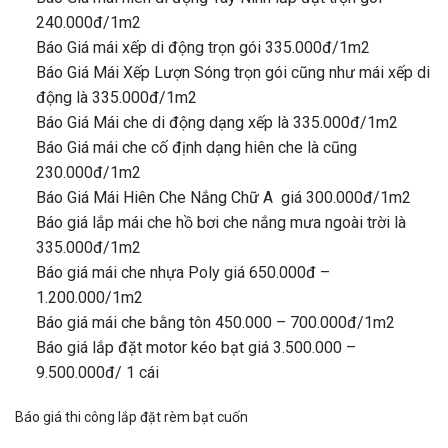
240.000đ/1m2
Báo Giá mái xếp di động trọn gói 335.000đ/1m2
Báo Giá Mái Xếp Lượn Sóng trọn gói cũng như mái xếp di
động là 335.000đ/1m2
Báo Giá Mái che di động dạng xếp là 335.000đ/1m2
Báo Giá mái che cố định dạng hiên che là cũng
230.000đ/1m2
Báo Giá Mái Hiên Che Nắng Chữ A giá 300.000đ/1m2
Báo giá lắp mái che hồ bơi che nắng mưa ngoài trời là
335.000đ/1m2
Báo giá mái che nhựa Poly giá 650.000đ –
1.200.000/1m2
Báo giá mái che bằng tôn 450.000 – 700.000đ/1m2
Báo giá lắp đặt motor kéo bạt giá 3.500.000 –
9.500.000đ/ 1 cái
Báo giá thi công lắp đặt rèm bạt cuốn