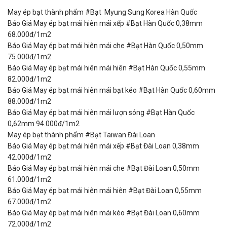
May ép bạt thành phẩm #Bạt Myung Sung Korea Hàn Quốc
Báo Giá May ép bạt mái hiên mái xếp #Bạt Hàn Quốc 0,38mm
68.000đ/1m2
Báo Giá May ép bạt mái hiên mái che #Bạt Hàn Quốc 0,50mm
75.000đ/1m2
Báo Giá May ép bạt mái hiên mái hiên #Bạt Hàn Quốc 0,55mm
82.000đ/1m2
Báo Giá May ép bạt mái hiên mái bạt kéo #Bạt Hàn Quốc 0,60mm
88.000đ/1m2
Báo Giá May ép bạt mái hiên mái lượn sóng #Bạt Hàn Quốc
0,62mm 94.000đ/1m2
May ép bạt thành phẩm #Bạt Taiwan Đài Loan
Báo Giá May ép bạt mái hiên mái xếp #Bạt Đài Loan 0,38mm
42.000đ/1m2
Báo Giá May ép bạt mái hiên mái che #Bạt Đài Loan 0,50mm
61.000đ/1m2
Báo Giá May ép bạt mái hiên mái hiên #Bạt Đài Loan 0,55mm
67.000đ/1m2
Báo Giá May ép bạt mái hiên mái kéo #Bạt Đài Loan 0,60mm
72.000đ/1m2