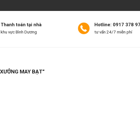
Thanh toán tại nhà
Hotline: 0917 378 9
khu vực Bình Dương
tư vấn 24/7 miễn phí
NG
MÁI HIÊN CHE BIÊN HÒA
BẠT CHỐNG THẤM
VẢI BẠT
“XƯỞNG MAY BẠT”