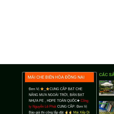
CÁC S
MÁI CHE BIÊN HÒA ĐỒNG NAI
Đơn Vị
_
CUNG CẤP BẠT CHE
NẮNG MƯA NGOÀI TRỜI
, BÁN BẠT
NHỰA PE , HDPE TOÀN QUỐC✚
Công
ty Nguyễn Lê Phát
CUNG CẤP: Đơn Vị
Báo giá thi công lắp đặt
Mái Xếp Di