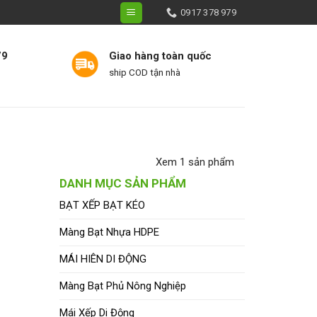
0917 378 979
79
Giao hàng toàn quốc
ship COD tận nhà
 CHE NẮNG MƯA
LIÊN HỆ
Xem 1 sản phẩm
DANH MỤC SẢN PHẨM
BẠT XẾP BẠT KÉO
Màng Bạt Nhựa HDPE
MÁI HIÊN DI ĐỘNG
Màng Bạt Phủ Nông Nghiệp
Mái Xếp Di Động