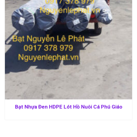
Bạt Nhựa Đen HDPE Lót Hồ Nuôi Cá Phú Giáo